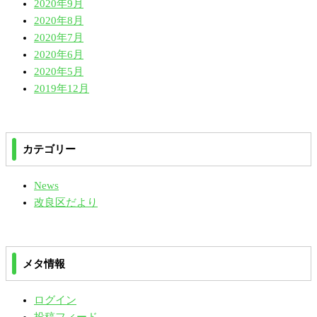
2020年9月
2020年8月
2020年7月
2020年6月
2020年5月
2019年12月
カテゴリー
News
改良区だより
メタ情報
ログイン
投稿フィード