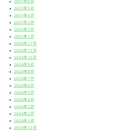
2025年6月
2025年5月
2025年4月
2025年3月
2025年2月
2025年1月
2024年12月
2024年11月
2024年10月
2024年9月
2024年8月
2024年7月
2024年6月
2024年5月
2024年4月
2024年3月
2024年2月
2024年1月
2023年12月