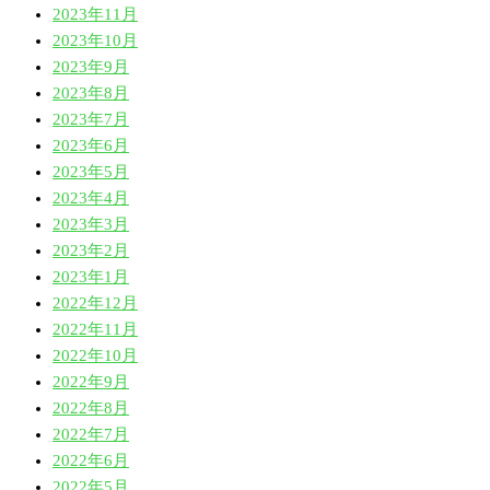
2023年11月
2023年10月
2023年9月
2023年8月
2023年7月
2023年6月
2023年5月
2023年4月
2023年3月
2023年2月
2023年1月
2022年12月
2022年11月
2022年10月
2022年9月
2022年8月
2022年7月
2022年6月
2022年5月