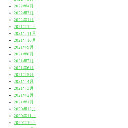
2022年4月
2022年3月
2022年1月
2021年12月
2021年11月
2021年10月
2021年9月
2021年8月
2021年7月
2021年6月
2021年5月
2021年4月
2021年3月
2021年2月
2021年1月
2020年12月
2020年11月
2020年10月