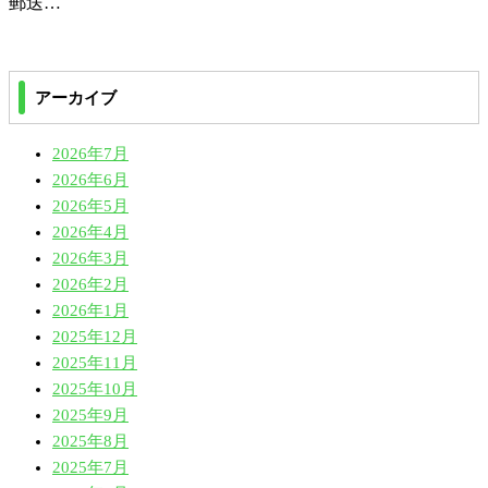
郵送…
アーカイブ
2026年7月
2026年6月
2026年5月
2026年4月
2026年3月
2026年2月
2026年1月
2025年12月
2025年11月
2025年10月
2025年9月
2025年8月
2025年7月