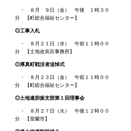
・ ８月 ９日（金） 午後 １時３０
分 【町総合福祉センター】
◎工事入札
・ ８月２１日（水） 午前１１時００
分 【土地改良区事務所】
◎厚真町戦没者追悼式
・ ８月２３日（金） 午前１１時００
分 【町総合福祉センター】
◎土地連胆振支部第１回理事会
・ ８月２７日（火） 午後１２時００
分 【室蘭市】