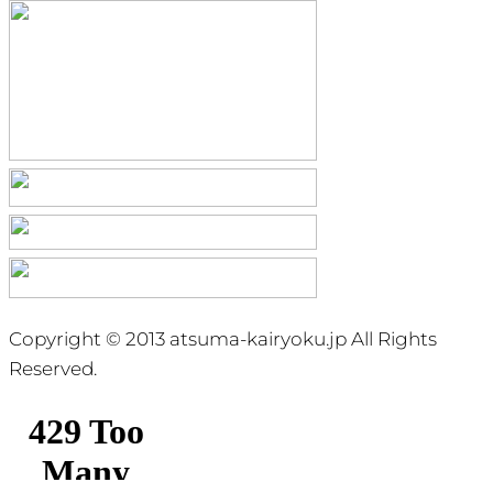
Copyright © 2013 atsuma-kairyoku.jp All Rights
Reserved.