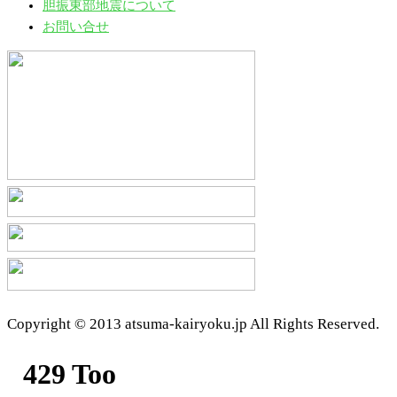
胆振東部地震について
お問い合せ
Copyright © 2013 atsuma-kairyoku.jp All Rights Reserved.