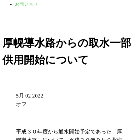
お問い合せ
厚幌導水路からの取水一部
供用開始について
5月
02
2022
オフ
平成３０年度から通水開始予定であった「厚