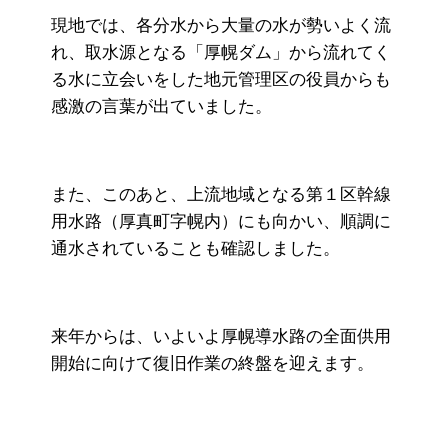
現地では、各分水から大量の水が勢いよく流
れ、取水源となる「厚幌ダム」から流れてく
る水に立会いをした地元管理区の役員からも
感激の言葉が出ていました。
また、このあと、上流地域となる第１区幹線
用水路（厚真町字幌内）にも向かい、順調に
通水されていることも確認しました。
来年からは、いよいよ厚幌導水路の全面供用
開始に向けて復旧作業の終盤を迎えます。