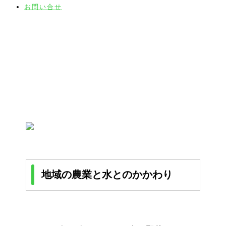
お問い合せ
キッズコーナー
地域の農業と水とのかかわり