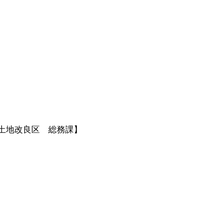
土地改良区 総務課】